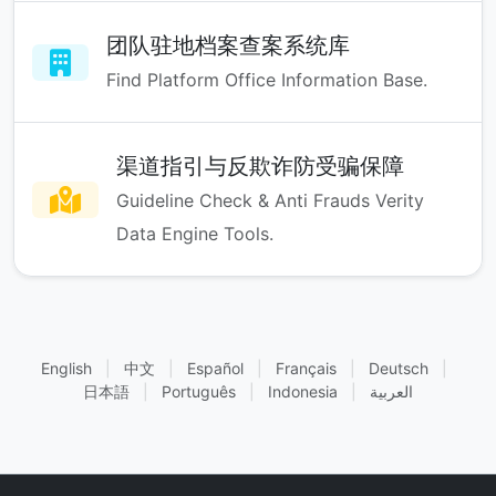
团队驻地档案查案系统库
Find Platform Office Information Base.
渠道指引与反欺诈防受骗保障
Guideline Check & Anti Frauds Verity
Data Engine Tools.
English
|
中文
|
Español
|
Français
|
Deutsch
|
日本語
|
Português
|
Indonesia
|
العربية