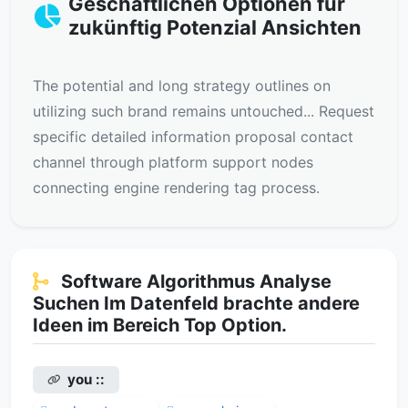
Geschäftlichen Optionen für
zukünftig Potenzial Ansichten
The potential and long strategy outlines on
utilizing such brand remains untouched... Request
specific detailed information proposal contact
channel through platform support nodes
connecting engine rendering tag process.
Software Algorithmus Analyse
Suchen Im Datenfeld brachte andere
Ideen im Bereich Top Option.
you ::