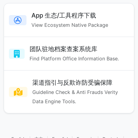
App 生态/工具程序下载
View Ecosystem Native Package
团队驻地档案查案系统库
Find Platform Office Information Base.
渠道指引与反欺诈防受骗保障
Guideline Check & Anti Frauds Verity
Data Engine Tools.