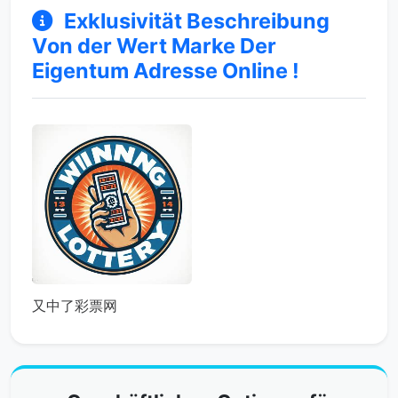
Exklusivität Beschreibung
Von der Wert Marke Der
Eigentum Adresse Online !
又中了彩票网